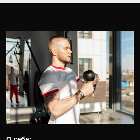
О себе: