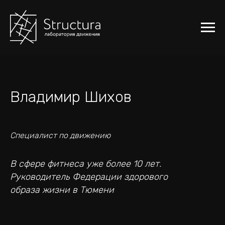
Владимир Шихов
Специалист по движению
В сфере фитнеса уже более 10 лет.
Руководитель Федерации здорового
образа жизни в Тюмени