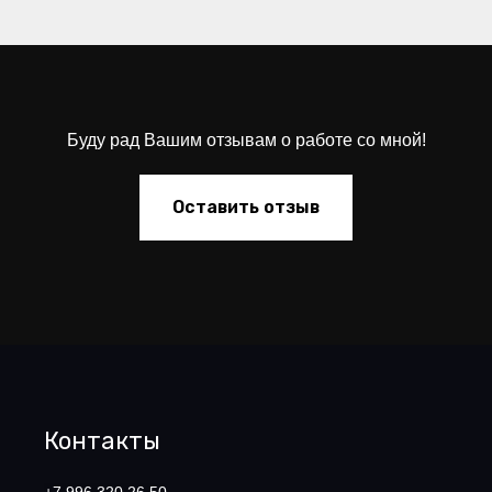
Буду рад Вашим отзывам о работе со мной!
Оставить отзыв
Контакты
+7 996 320 26 50