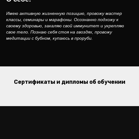
Имею активную жизненную позицию, провожу мастер
классы, семинары и марафоны. Осознанно подхожу к
своему здоровью, закаляю свой иммунитет и укрепляю
свое тело. Познаю себя стоя на гвоздях, провожу
медитации с бубном, купаюсь в проруби.
Сертификаты и дипломы об обучении