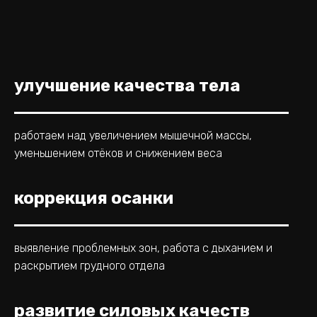
улучшение качества тела
работаем над увеличением мышечной массы,
уменьшением отёков и снижением веса
коррекция осанки
выявление проблемных зон, работа с дыханием и
раскрытием грудного отдела
развитие силовых качеств