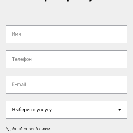
Имя
Телефон
E-mail
Удобный способ связи