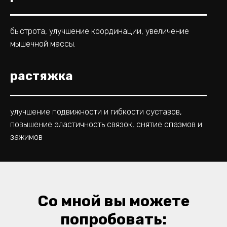
быстрота, улучшение координации, увеличение
мышечной массы.
растяжка
улучшение подвижности и гибкости суставов,
повышение эластичность связок, снятие спазмов и
зажимов
Со мной вы можете
попробовать: