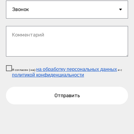
Комментарий
на обработку персональных данных
Я согласен (-на)
и c
политикой конфиденциальности
Отправить