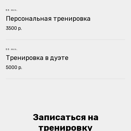
55 min.
Персональная тренировка
3500 р.
55 min.
Тренировка в дуэте
5000 р.
Записаться на
тренировку