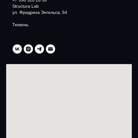
Structura Lab
ул. Фридриха Энгельса, 54
Тюмень