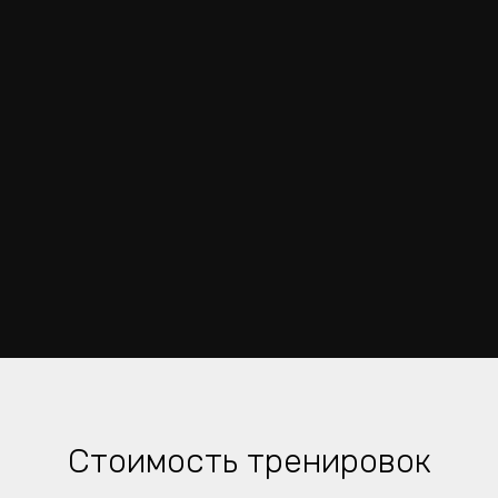
Стоимость тренировок