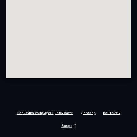
Политика конфиденциальности
Договор
Контакты
Вверх