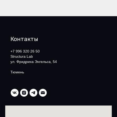
Контакты
+7 996 320 26 50
Structura Lab
ул. Фридриха Энгельса, 54
Тюмень