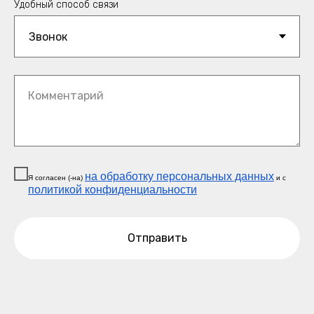
Удобный способ связи
Комментарий
на обработку персональных данных
Я согласен (-на)
и c
политикой конфиденциальности
Отправить