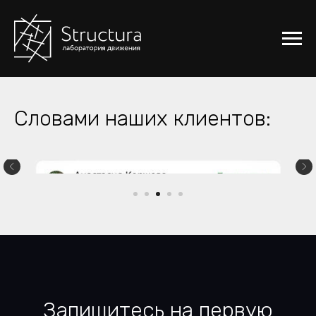
Словами наших клиентов:
Запишитесь на первую